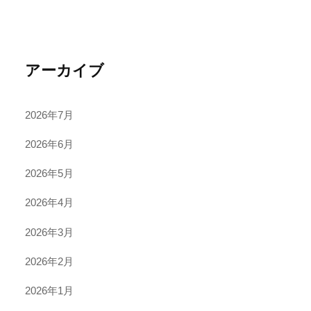
アーカイブ
2026年7月
2026年6月
2026年5月
2026年4月
2026年3月
2026年2月
2026年1月