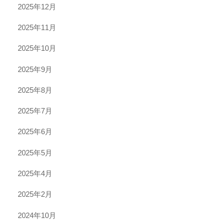
2025年12月
2025年11月
2025年10月
2025年9月
2025年8月
2025年7月
2025年6月
2025年5月
2025年4月
2025年2月
2024年10月