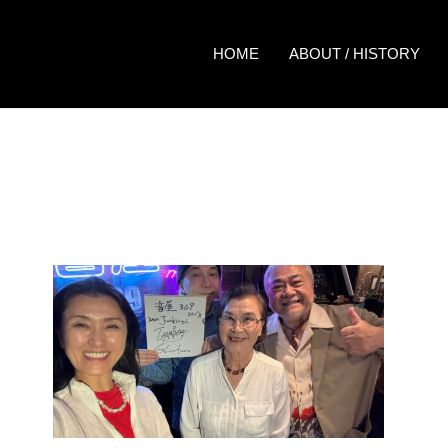
HOME
ABOUT / HISTORY