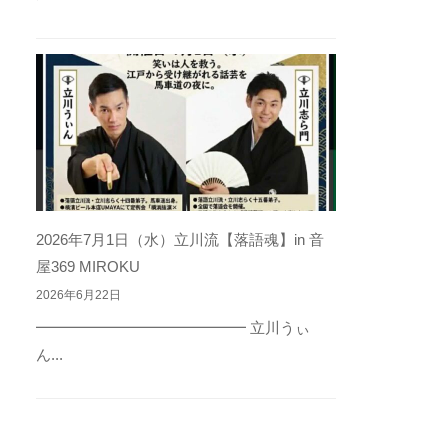
2026年7月1日（水）立川流【落語魂】in 音
屋369 MIROKU
2026年6月22日
━━━━━━━━━━━━━━ 立川うぃ
ん...