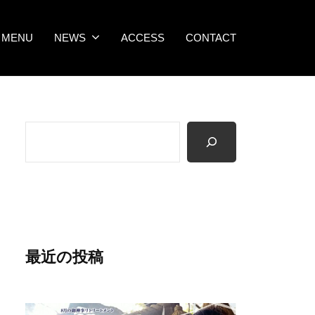
MENU
NEWS
ACCESS
CONTACT
検
索
最近の投稿