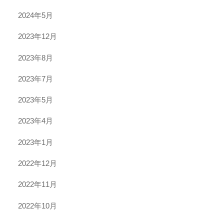
2024年5月
2023年12月
2023年8月
2023年7月
2023年5月
2023年4月
2023年1月
2022年12月
2022年11月
2022年10月