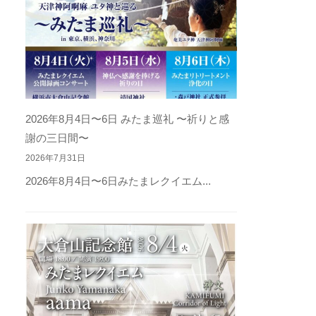
2026年8月4日〜6日 みたま巡礼 〜祈りと感
謝の三日間〜
2026年7月31日
2026年8月4日〜6日みたまレクイエム...