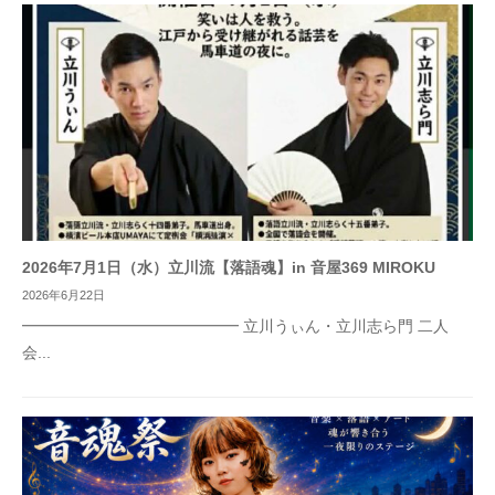
2026年7月1日（水）立川流【落語魂】in 音屋369 MIROKU
2026年6月22日
━━━━━━━━━━━━━━ 立川うぃん・立川志ら門 二人
会...