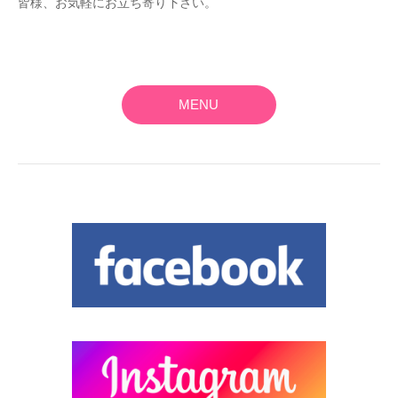
皆様、お気軽にお立ち寄り下さい。
MENU