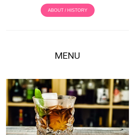
ABOUT / HISTORY
MENU