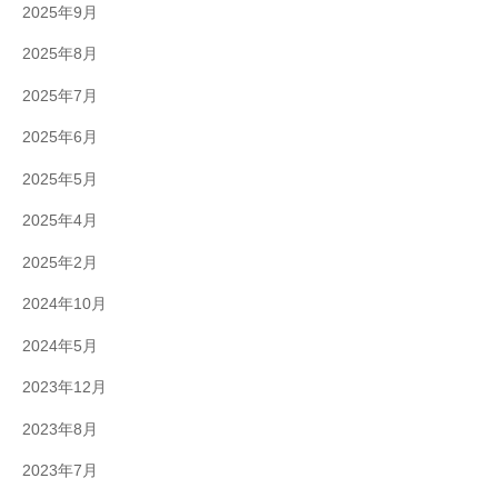
2025年9月
2025年8月
2025年7月
2025年6月
2025年5月
2025年4月
2025年2月
2024年10月
2024年5月
2023年12月
2023年8月
2023年7月