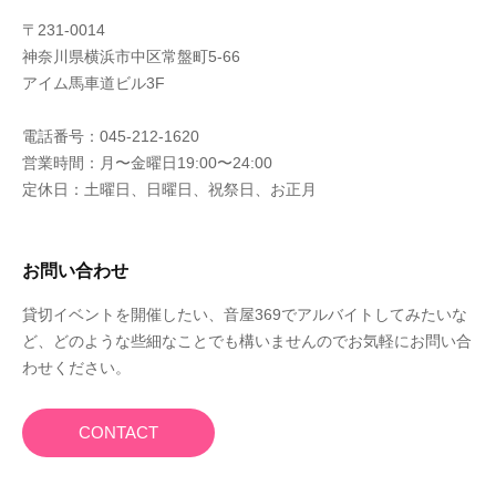
〒231-0014
神奈川県横浜市中区常盤町5-66
アイム馬車道ビル3F
電話番号：045-212-1620
営業時間：月〜金曜日19:00〜24:00
定休日：土曜日、日曜日、祝祭日、お正月
お問い合わせ
貸切イベントを開催したい、音屋369でアルバイトしてみたいな
ど、どのような些細なことでも構いませんのでお気軽にお問い合
わせください。
CONTACT