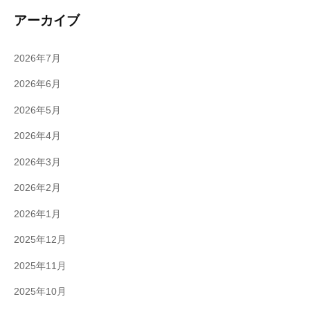
アーカイブ
2026年7月
2026年6月
2026年5月
2026年4月
2026年3月
2026年2月
2026年1月
2025年12月
2025年11月
2025年10月