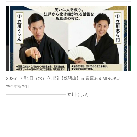
2026年7月1日（水）立川流【落語魂】in 音屋369 MIROKU
2026年6月22日
━━━━━━━━━━━━━━ 立川うぃん...