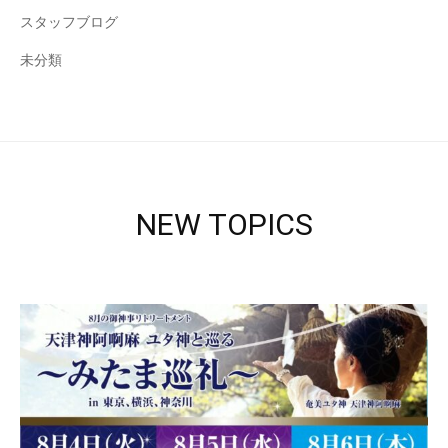
スタッフブログ
未分類
NEW TOPICS