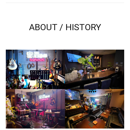
ABOUT / HISTORY