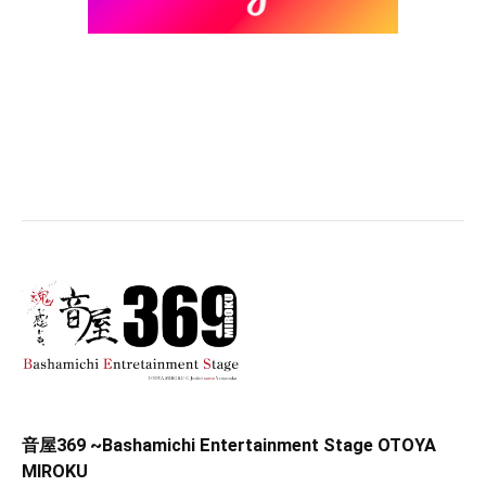
音屋369 ~Bashamichi Entertainment Stage OTOYA
MIROKU