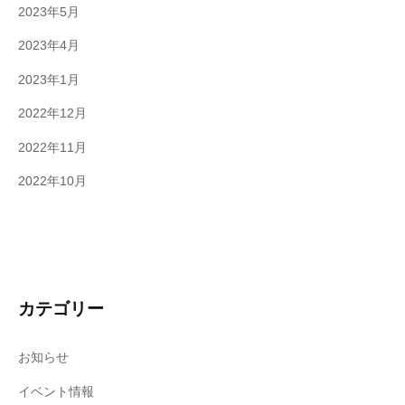
2023年5月
2023年4月
2023年1月
2022年12月
2022年11月
2022年10月
カテゴリー
お知らせ
イベント情報