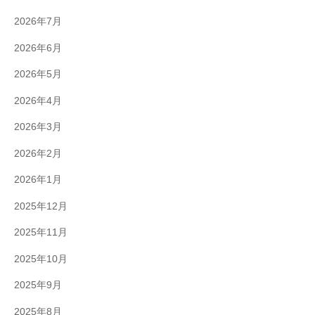
2026年7月
2026年6月
2026年5月
2026年4月
2026年3月
2026年2月
2026年1月
2025年12月
2025年11月
2025年10月
2025年9月
2025年8月