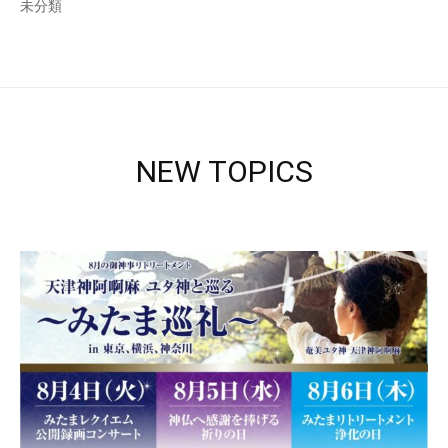
未分類
NEW TOPICS