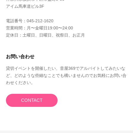
アイム馬車道ビル3F
電話番号：045-212-1620
営業時間：月〜金曜日19:00〜24:00
定休日：土曜日、日曜日、祝祭日、お正月
お問い合わせ
貸切イベントを開催したい、音屋369でアルバイトしてみたいな
ど、どのような些細なことでも構いませんのでお気軽にお問い合
わせください。
CONTACT