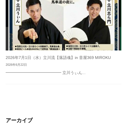
2026年7月1日（水）立川流【落語魂】in 音屋369 MIROKU
2026年6月22日
━━━━━━━━━━━━━━ 立川うぃん...
アーカイブ