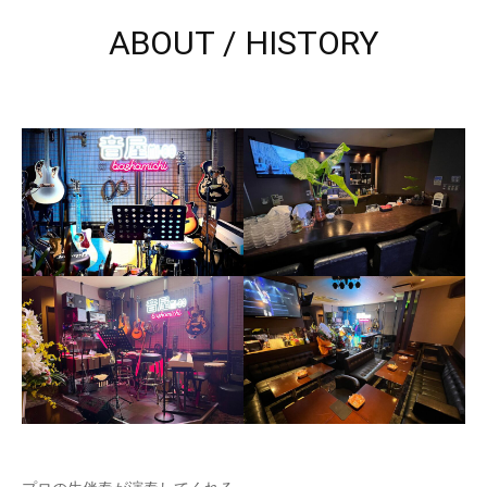
ABOUT / HISTORY