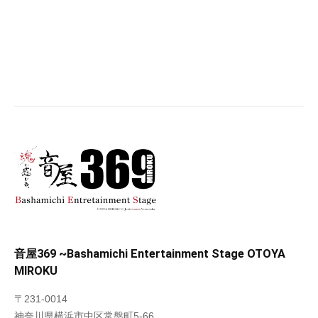
音屋369 ~Bashamichi Entertainment Stage OTOYA
MIROKU
〒231-0014
神奈川県横浜市中区常盤町5-66