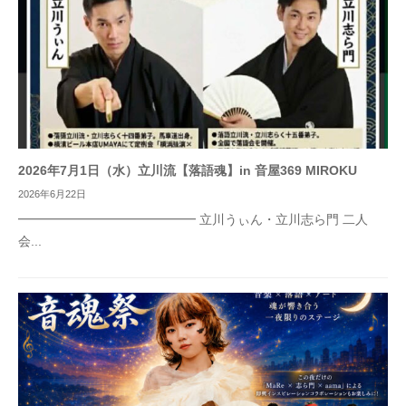
2026年7月1日（水）立川流【落語魂】in 音屋369 MIROKU
2026年6月22日
━━━━━━━━━━━━━━ 立川うぃん・立川志ら門 二人
会...