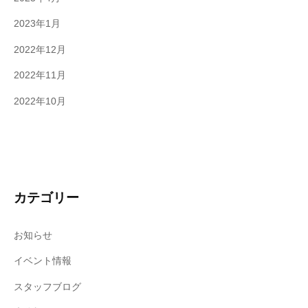
2023年1月
2022年12月
2022年11月
2022年10月
カテゴリー
お知らせ
イベント情報
スタッフブログ