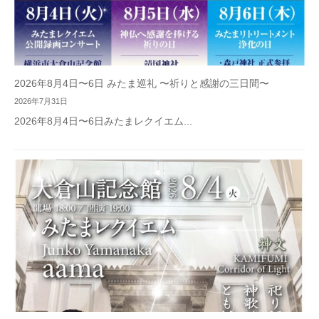
2026年8月4日〜6日 みたま巡礼 〜祈りと感謝の三日間〜
2026年7月31日
2026年8月4日〜6日みたまレクイエム...