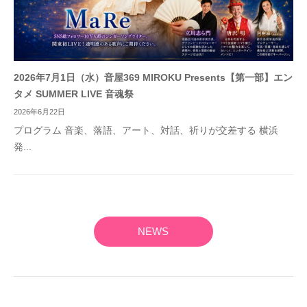
2026年7月1日（水）音屋369 MIROKU Presents【第一部】エン
タメ SUMMER LIVE 音魂祭
2026年6月22日
プログラム 音楽、落語、アート、対話、祈りが交差する 横浜
発...
NEWS